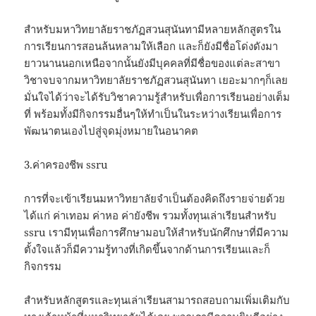
สำหรับมหาวิทยาลัยราชภัฏสวนสุนันทามีหลายหลักสูตรใน
การเรียนการสอนล้นหลามให้เลือก และก็ยังมีชื่อโด่งดังมา
ยาวนานนอกเหนือจากนั้นยังมีบุคคลที่มีชื่อของแต่ละสาขา
วิชาจบจากมหาวิทยาลัยราชภัฏสวนสุนันทา เยอะมากๆก็เลย
มั่นใจได้ว่าจะได้รับวิชาความรู้สำหรับเพื่อการเรียนอย่างเต็ม
ที่ พร้อมทั้งมีกิจกรรมอื่นๆให้ทำเป็นในระหว่างเรียนเพื่อการ
พัฒนาตนเองไปสู่จุดมุ่งหมายในอนาคต
3.ค่าครองชีพ ssru
การที่จะเข้าเรียนมหาวิทยาลัยจำเป็นต้องคิดถึงรายจ่ายด้วย
ได้แก่ ค่าเทอม ค่าหอ ค่ายังชีพ รวมทั้งทุนเล่าเรียนสำหรับ
ssru เรามีทุนเพื่อการศึกษามอบให้สำหรับนักศึกษาที่มีความ
ตั้งใจแล้วก็มีความรู้ทางที่เกิดขึ้นจากด้านการเรียนและก็
กิจกรรม
สำหรับหลักสูตรและทุนเล่าเรียนสามารถสอบถามเพิ่มเติมกับ