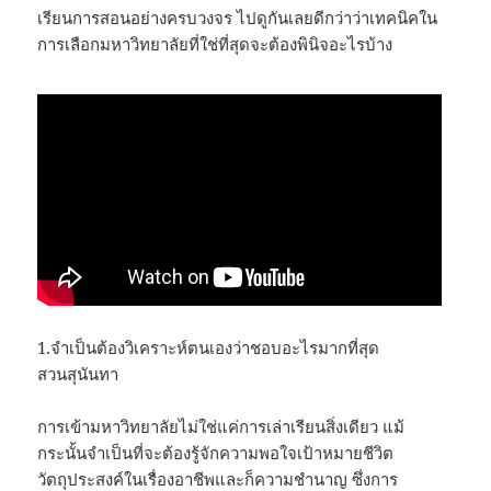
เรียนการสอนอย่างครบวงจร ไปดูกันเลยดีกว่าว่าเทคนิคใน
การเลือกมหาวิทยาลัยที่ใช่ที่สุดจะต้องพินิจอะไรบ้าง
1.จำเป็นต้องวิเคราะห์ตนเองว่าชอบอะไรมากที่สุด
สวนสุนันทา
การเข้ามหาวิทยาลัยไม่ใช่แค่การเล่าเรียนสิ่งเดียว แม้
กระนั้นจำเป็นที่จะต้องรู้จักความพอใจเป้าหมายชีวิต
วัตถุประสงค์ในเรื่องอาชีพและก็ความชำนาญ ซึ่งการ