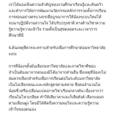
เราได้มองเห็นความสำคัญของงานศึกษาเรียนรู้และค้นคว้า
และทำการวิจัยการพัฒนานวัตกรรมหลักการรวมทั้งการเรียน
การสอนอย่างครบวงจรเพื่อบูรณาการให้น้องๆแบบใหม่ได้
จบมาปฏิบัติงานหวานใจ ได้ปรับปรุงชาติ ทางด้านวิชาความ
รู้ความรู้ความเข้าใจ รวมทั้งเป็นสุขตลอดระยะเวลาการ
ศึกษาที่นี่
6.ต้นเหตุที่ควรจะทราบสำหรับเพื่อการศึกษาต่อมหาวิทยาลัย
ssru
การที่น้องๆตั้งมั่นเลือกมหาวิทยาลัยและภาควิชาที่ชอบ
จำเป็นต้องมาจากตนเองมิได้มาจากส่วนอื่น ซึ่งเหตุที่น้องๆไม่
สมควรเลือกสำหรับเพื่อการเรียนต่อในระดับมหาวิทยาลัย
เป็นไม่เลือกคณะและหลักสูตรตามสหาย ซึ่งคนจำนวนไม่
น้อยซิ่วหรือเปลี่ยนแปลงภาควิชาเรียนกลางคัน เนื่องจากว่า
เรียนไม่ไหวเกลียด ทำให้เสียเวลาและก็เสียตังค์ เลือกแผนก
ตามเพื่อนฝูง โดยมิได้คิดถึงความพอใจและความรู้ความ
เข้าใจของตนเอง