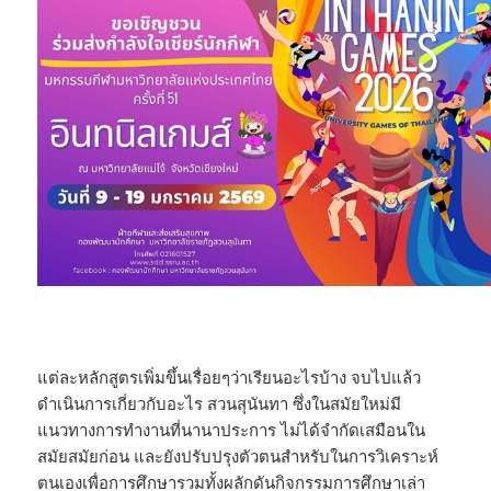
แต่ละหลักสูตรเพิ่มขึ้นเรื่อยๆว่าเรียนอะไรบ้าง จบไปแล้ว
ดำเนินการเกี่ยวกับอะไร สวนสุนันทา ซึ่งในสมัยใหม่มี
แนวทางการทำงานที่นานาประการ ไม่ได้จำกัดเสมือนใน
สมัยสมัยก่อน และยังปรับปรุงตัวตนสำหรับในการวิเคราะห์
ตนเองเพื่อการศึกษารวมทั้งผลักดันกิจกรรมการศึกษาเล่า