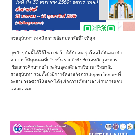
สวนสุนันทา เทคนิคการเลือกมหาลัยที่ใช่ที่สุด
ยุคปัจจุบันนี้ได้ให้โอกาสกว้างให้กับเด็กรุ่นใหม่ได้พัฒนาตัว
ตนและก็มีมุมมองที่กว้างขึ้น รวมถึงยังเข้าใจหลักสูตรการ
เรียนการศึกษาต่อในระดับอุดมศึกษาหรือมหาวิทยาลัย
สวนสุนันทา รวมทั้งยังมีการจัดงานกิจกรรมopen house ที่
จะสามารถช่วยให้น้องๆได้รู้เรื่องการศึกษาเล่าเรียนการสอน
แต่ละคณะ