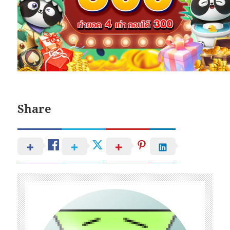
Share