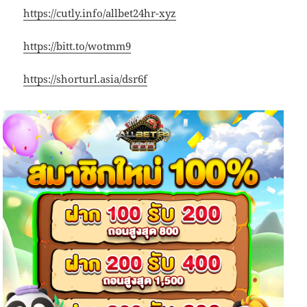
https://cutly.info/allbet24hr-xyz
https://bitt.to/wotmm9
https://shorturl.asia/dsr6f