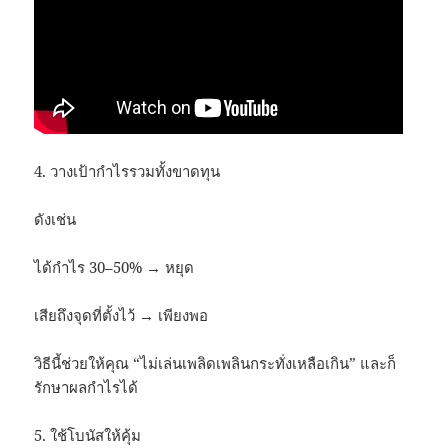
4. วางเป้ากำไรรวมทั้งขาดทุน
ดังเช่น
ได้กำไร 30–50% → หยุด
เสียถึงจุดที่ตั้งไว้ → เพียงพอ
วิธีนี้ช่วยให้คุณ “ไม่เล่นเพลิดเพลินกระทั่งเหลือเกิน” และก็
รักษาผลกำไรได้
5. ใช้โบนัสให้คุ้ม