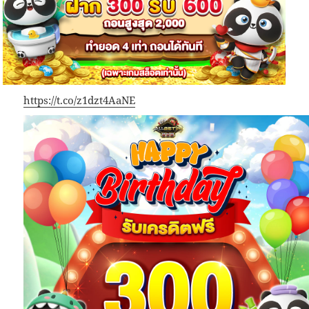
https://t.co/z1dzt4AaNE