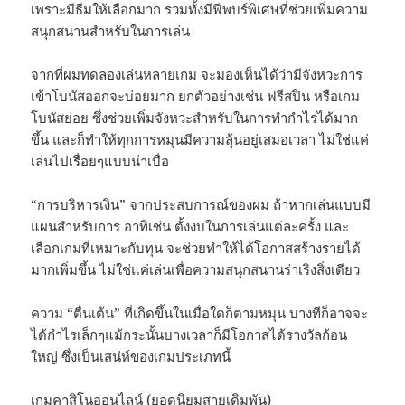
เพราะมีธีมให้เลือกมาก รวมทั้งมีฟีพบร์พิเศษที่ช่วยเพิ่มความ
สนุกสนานสำหรับในการเล่น
จากที่ผมทดลองเล่นหลายเกม จะมองเห็นได้ว่ามีจังหวะการ
เข้าโบนัสออกจะบ่อยมาก ยกตัวอย่างเช่น ฟรีสปิน หรือเกม
โบนัสย่อย ซึ่งช่วยเพิ่มจังหวะสำหรับในการทำกำไรได้มาก
ขึ้น และก็ทำให้ทุกการหมุนมีความลุ้นอยู่เสมอเวลา ไม่ใช่แค่
เล่นไปเรื่อยๆแบบน่าเบื่อ
“การบริหารเงิน” จากประสบการณ์ของผม ถ้าหากเล่นแบบมี
แผนสำหรับการ อาทิเช่น ตั้งงบในการเล่นแต่ละครั้ง และ
เลือกเกมที่เหมาะกับทุน จะช่วยทำให้ได้โอกาสสร้างรายได้
มากเพิ่มขึ้น ไม่ใช่แค่เล่นเพื่อความสนุกสนานร่าเริงสิ่งเดียว
ความ “ตื่นเต้น” ที่เกิดขึ้นในเมื่อใดก็ตามหมุน บางทีก็อาจจะ
ได้กำไรเล็กๆแม้กระนั้นบางเวลาก็มีโอกาสได้รางวัลก้อน
ใหญ่ ซึ่งเป็นเสน่ห์ของเกมประเภทนี้
เกมคาสิโนออนไลน์ (ยอดนิยมสายเดิมพัน)