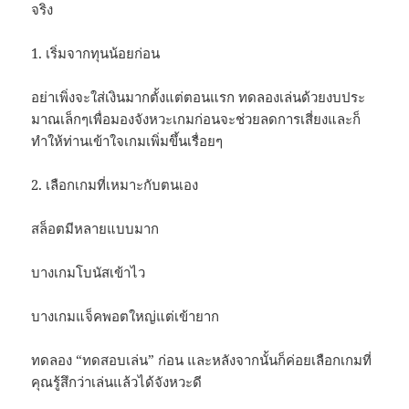
จริง
1. เริ่มจากทุนน้อยก่อน
อย่าเพิ่งจะใส่เงินมากตั้งแต่ตอนแรก ทดลองเล่นด้วยงบประ
มาณเล็กๆเพื่อมองจังหวะเกมก่อนจะช่วยลดการเสี่ยงและก็
ทำให้ท่านเข้าใจเกมเพิ่มขึ้นเรื่อยๆ
2. เลือกเกมที่เหมาะกับตนเอง
สล็อตมีหลายแบบมาก
บางเกมโบนัสเข้าไว
บางเกมแจ็คพอตใหญ่แต่เข้ายาก
ทดลอง “ทดสอบเล่น” ก่อน และหลังจากนั้นก็ค่อยเลือกเกมที่
คุณรู้สึกว่าเล่นแล้วได้จังหวะดี