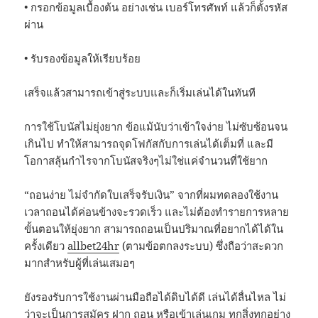
• กรอกข้อมูลเบื้องต้น อย่างเช่น เบอร์โทรศัพท์ แล้วก็ตั้งรหัส
ผ่าน
• รับรองข้อมูลให้เรียบร้อย
เสร็จแล้วสามารถเข้าสู่ระบบและก็เริ่มเล่นได้ในทันที
การใช้โบนัสไม่ยุ่งยาก ข้อแม้นับว่าเข้าใจง่าย ไม่ซับซ้อนจน
เกินไป ทำให้สามารถจุดโฟกัสกับการเล่นได้เต็มที่ และมี
โอกาสลุ้นกำไรจากโบนัสจริงๆไม่ใช่แค่จำนวนที่ใช้ยาก
“ถอนง่าย ไม่จำกัดใบเสร็จรับเงิน” จากที่ผมทดลองใช้งาน
เวลาถอนได้ค่อนข้างจะรวดเร็ว และไม่ต้องทำรายการหลาย
ขั้นตอนให้ยุ่งยาก สามารถถอนเป็นปริมาณที่อยากได้ได้ใน
ครั้งเดียว
allbet24hr
(ตามข้อตกลงระบบ) ซึ่งถือว่าสะดวก
มากสำหรับผู้ที่เล่นเสมอๆ
ยังรองรับการใช้งานผ่านมือถือได้ดิบได้ดี เล่นได้ลื่นไหล ไม่
ว่าจะเป็นการสมัคร ฝาก ถอน หรือเข้าเล่นเกม ทุกสิ่งทุกอย่าง