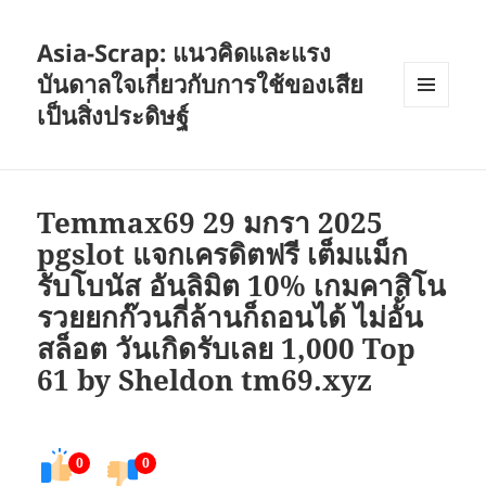
Asia-Scrap: แนวคิดและแรง
บันดาลใจเกี่ยวกับการใช้ของเสีย
เป็นสิ่งประดิษฐ์
เมนู
และวิด
เจ็ต
Temmax69 29 มกรา 2025
pgslot แจกเครดิตฟรี เต็มแม็ก
รับโบนัส อันลิมิต 10% เกมคาสิโน
รวยยกก๊วนกี่ล้านก็ถอนได้ ไม่อั้น
สล็อต วันเกิดรับเลย 1,000 Top
61 by Sheldon tm69.xyz
0
0