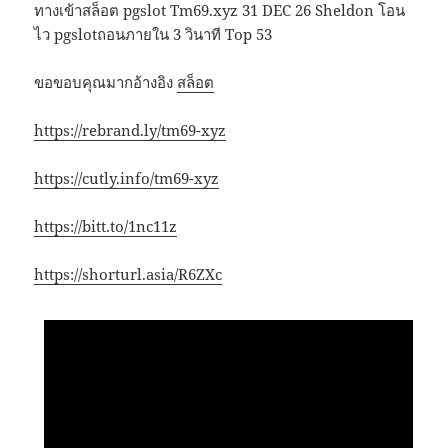
ทางเข้าสล็อต pgslot Tm69.xyz 31 DEC 26 Sheldon โอน
ไว pgslotถอนภายใน 3 วินาที Top 53
ขอขอบคุณมากอ้างอิง
สล็อต
https://rebrand.ly/tm69-xyz
https://cutly.info/tm69-xyz
https://bitt.to/1nc11z
https://shorturl.asia/R6ZXc