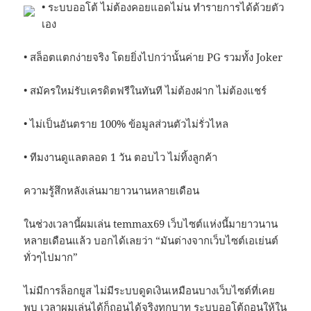
• ระบบออโต้ ไม่ต้องคอยแอดไม่น ทำรายการได้ด้วยตัว
เอง
• สล็อตแตกง่ายจริง โดยยิ่งไปกว่านั้นค่าย PG รวมทั้ง Joker
• สมัครใหม่รับเครดิตฟรีในทันที ไม่ต้องฝาก ไม่ต้องแชร์
• ไม่เป็นอันตราย 100% ข้อมูลส่วนตัวไม่รั่วไหล
• ทีมงานดูแลตลอด 1 วัน ตอบไว ไม่ทิ้งลูกค้า
ความรู้สึกหลังเล่นมายาวนานหลายเดือน
ในช่วงเวลานี้ผมเล่น temmax69 เว็บไซต์แห่งนี้มายาวนาน
หลายเดือนแล้ว บอกได้เลยว่า “มันต่างจากเว็บไซต์เอเย่นต์
ทั่วๆไปมาก”
ไม่มีการล็อกยูส ไม่มีระบบดูดเงินเหมือนบางเว็บไซต์ที่เคย
พบ เวลาผมเล่นได้ก็ถอนได้จริงทุกบาท ระบบออโต้ถอนให้ใน