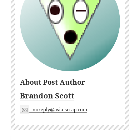
About Post Author
Brandon Scott
noreply@asia-scrap.com