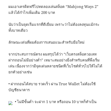
ผมเอาเครดิตฟรีไปทดลองเล่นสล็อต “Mahjong Ways 2”
แล้วได้กำไรเพิ่มเติม 200 บาท
นับว่าเป็นจุดเริ่มแรกที่ดีเยี่ยม เพราะว่าไม่ต้องลงทุนแม้กระ
ทั้งบาทเดียว
ลักษณะเด่นที่ผมต้องการเสนอแนะสำหรับมือใหม่
จากประสบการณ์ตรง ผมสรุปได้ว่า “เว็บตรงสล็อตวอเลท
ฝากถอนไม่มีอย่างต่ำ” เหมาะสมอย่างยิ่งสำหรับคนที่พึ่งเริ่ม
เล่น เนื่องจากว่ามีจุดเด่นหลายชนิดที่เว็บไซต์ทั่วๆไปให้ไม่ได้
ยกตัวอย่างเช่น
• ฝากถอนได้สบาย รวดเร็ว ผ่าน True Wallet ไม่ต้องใช้
บัญชีธนาคาร
• ไม่มีขั้นต่ำ จะฝาก 1 บาท หรือถอน 10 บาทก็ทำเป็น