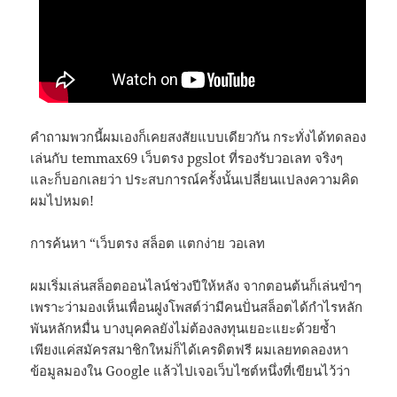
คำถามพวกนี้ผมเองก็เคยสงสัยแบบเดียวกัน กระทั่งได้ทดลอง
เล่นกับ temmax69 เว็บตรง pgslot ที่รองรับวอเลท จริงๆ
และก็บอกเลยว่า ประสบการณ์ครั้งนั้นเปลี่ยนแปลงความคิด
ผมไปหมด!
การค้นหา “เว็บตรง สล็อต แตกง่าย วอเลท
ผมเริ่มเล่นสล็อตออนไลน์ช่วงปีให้หลัง จากตอนต้นก็เล่นขำๆ
เพราะว่ามองเห็นเพื่อนฝูงโพสต์ว่ามีคนปั่นสล็อตได้กำไรหลัก
พันหลักหมื่น บางบุคคลยังไม่ต้องลงทุนเยอะแยะด้วยซ้ำ
เพียงแค่สมัครสมาชิกใหม่ก็ได้เครดิตฟรี ผมเลยทดลองหา
ข้อมูลมองใน Google แล้วไปเจอเว็บไซต์หนึ่งที่เขียนไว้ว่า