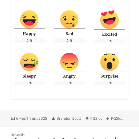
Happy
Sad
Excited
0
%
0
%
0
%
Sleepy
Angry
Surprise
0
%
0
%
0
%
เขียน
ผู้
หมวด
ป้าย
6 พฤศจิกายน 2025
Brandon Scott
PGSlot
PGSlot
เมื่อ
เขียน
หมู่
กำกับ
แนะแนว
ก่อนหน้า
เรื่อง