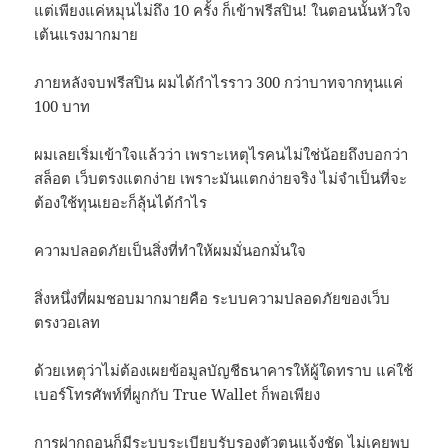
แต่เพียงแค่หมุนไม่ถึง 10 ครั้ง ก็เข้าฟรีสปิน! ในตอนนั้นหัวใจ
เต้นแรงมากมาย
ภายหลังจบฟรีสปิน ผมได้กำไรราว 300 กว่าบาทจากทุนแค่
100 บาท
ผมเลยเริ่มเข้าใจแล้วว่า เพราะเหตุไรคนไม่ใช่น้อยถึงบอกว่า
สล็อต เว็บตรงแตกง่าย เพราะมันแตกง่ายจริง ไม่จำเป็นที่จะ
ต้องใช้ทุนเยอะก็ลุ้นได้กำไร
ความปลอดภัยเป็นสิ่งที่ทำให้ผมมั่นอกมั่นใจ
สิ่งหนึ่งที่ผมชอบมากมายคือ ระบบความปลอดภัยของเว็บ
ตรงวอเลท
ด้วยเหตุว่าไม่ต้องเผยข้อมูลบัญชีธนาคารให้ผู้ใดทราบ แค่ใช้
เบอร์โทรศัพท์ที่ผูกกับ True Wallet ก็พอเพียง
การฝากถอนก็มีระบบระเบียบรับรองตัวตนแจ้งชัด ไม่เคยพบ