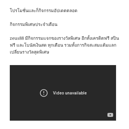
โปรโมชั่นและก็กิจกรรมอัปเดตตลอด
กิจกรรมพิเศษประจำเดือน
zeus88 มีกิจกรรมแจกของรางวัลพิเศษ อีกทั้งเครดิตฟรี สปิน
ฟรี และโบนัสเงินสด ทุกเดือน รวมทั้งภารกิจสะสมแต้มแลก
เปลี่ยนรางวัลสุดพิเศษ