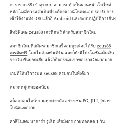
การ zeus88 เข้าสู่ระบบ สามารถทำเป็นผ่านหน้าเว็บไซต์
หลัก ไม่มีความจำเป็นที่จะต้องดาวน์โหลดแอป รองรับการ
เข้าใช้งานทั้ง iOS แล้วก็ Android และระบบปฏิบัติการอื่นๆ
สิทธิพิเศษ zeus88 เครดิตฟรี สำหรับสมาชิกใหม่
สมาชิกใหม่ที่สมัครสมาชิกเสร็จสมบูรณ์จะได้รับ
zeus88
เครดิตฟรี
โดยไม่ต้องทำเทิร์น และก็ยังมีโปรโมชั่นเติมเงิน
รายวัน คืนยอดเสีย แล้วก็กิจกรรมแจกของรางวัลมากมาย
เกมที่ให้บริการบน zeus88 ครบจบในที่เดียว
หมวดหมู่เกมยอดนิยม
สล็อตออนไลน์: รวมทุกค่ายดัง อย่างเช่น PG, JILI, Joker
โบนัสแตกง่าย
คาสิโนสด: บาคาร่า รูเล็ต เสือมังกร ถ่ายทอดสด 1 วัน