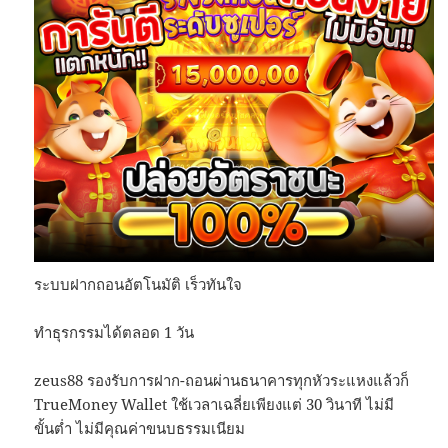
ระบบฝากถอนอัตโนมัติ เร็วทันใจ
ทำธุรกรรมได้ตลอด 1 วัน
zeus88 รองรับการฝาก-ถอนผ่านธนาคารทุกหัวระแหงแล้วก็
TrueMoney Wallet ใช้เวลาเฉลี่ยเพียงแต่ 30 วินาที ไม่มี
ขั้นต่ำ ไม่มีคุณค่าขนบธรรมเนียม