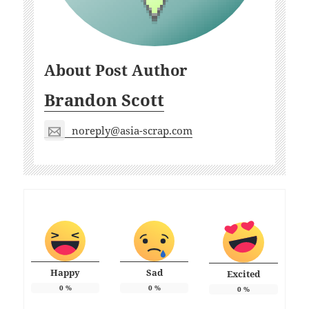
About Post Author
Brandon Scott
noreply@asia-scrap.com
Happy
Sad
Excited
0
%
0
%
0
%