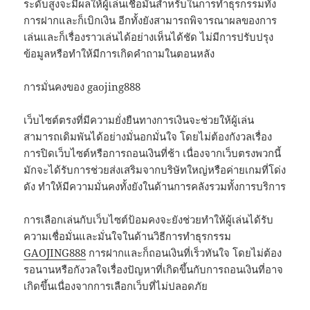
ระดับสูงจะมีผลให้ผู้เล่นเชื่อมั่นสำหรับในการทำธุรกรรมทั้ง
การฝากและก็เบิกเงิน อีกทั้งยังสามารถพิจารณาผลของการ
เล่นและก็เรื่องราวเล่นได้อย่างเห็นได้ชัด ไม่มีการปรับปรุง
ข้อมูลหรือทำให้มีการเกิดคำถามในตอนหลัง
การมั่นคงของ gaojing888
เว็บไซต์ตรงที่มีความยั่งยืนทางการเงินจะช่วยให้ผู้เล่น
สามารถเดิมพันได้อย่างมั่นอกมั่นใจ โดยไม่ต้องกังวลเรื่อง
การปิดเว็บไซต์หรือการถอนเงินที่ช้า เนื่องจากเว็บตรงพวกนี้
มักจะได้รับการช่วยส่งเสริมจากบริษัทใหญ่หรือค่ายเกมที่โด่ง
ดัง ทำให้มีความมั่นคงทั้งยังในด้านการคลังรวมทั้งการบริการ
การเลือกเล่นกับเว็บไซต์ป้อมคงจะยังช่วยทำให้ผู้เล่นได้รับ
ความเชื่อมั่นและมั่นใจในด้านวิธีการทำธุรกรรม
GAOJING888
การฝากและก็ถอนเงินที่เร็วทันใจ โดยไม่ต้อง
รอนานหรือกังวลใจเรื่องปัญหาที่เกิดขึ้นกับการถอนเงินที่อาจ
เกิดขึ้นเนื่องจากการเลือกเว็บที่ไม่ปลอดภัย